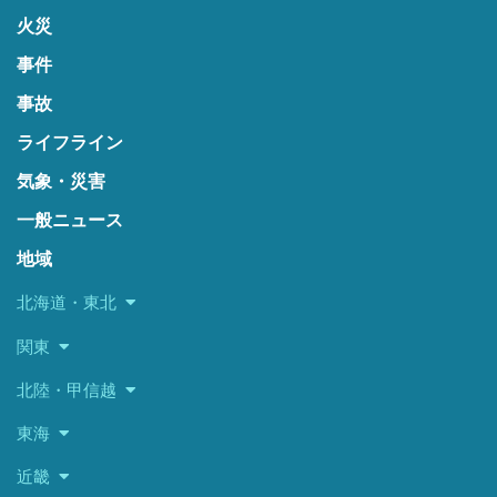
火災
事件
事故
ライフライン
気象・災害
一般ニュース
地域
北海道・東北
関東
北陸・甲信越
東海
近畿