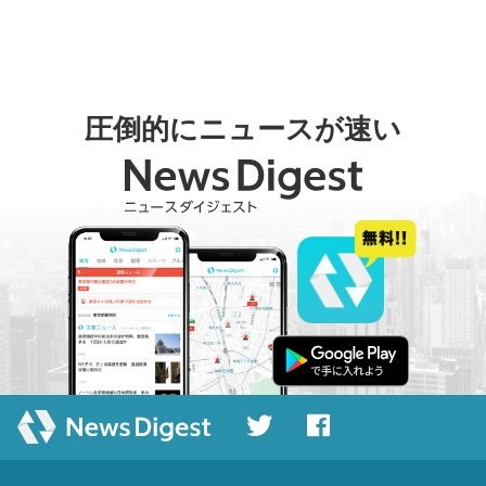
圧倒的にニュースが速い