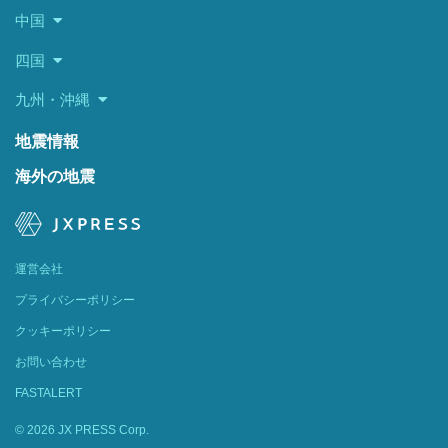
中国
四国
九州・沖縄
地震情報
海外の地震
運営会社
プライバシーポリシー
クッキーポリシー
お問い合わせ
FASTALERT
© 2026 JX PRESS Corp.