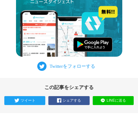
この記事をシェアする
ツイート
シェアする
LINEに送る