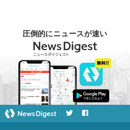
圧倒的にニュースが速い