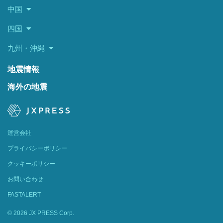
中国
四国
九州・沖縄
地震情報
海外の地震
運営会社
プライバシーポリシー
クッキーポリシー
お問い合わせ
FASTALERT
© 2026 JX PRESS Corp.