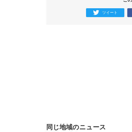
ツイート
同じ地域のニュース