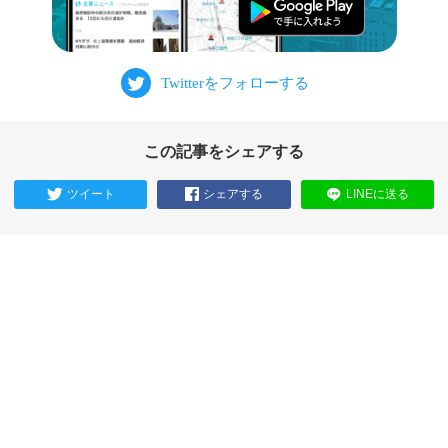
この記事をシェアする
ツイート
シェアする
LINEに送る