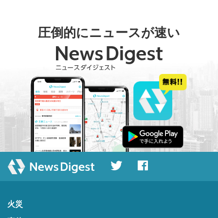
圧倒的にニュースが速い
火災