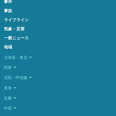
事件
事故
ライフライン
気象・災害
一般ニュース
地域
北海道・東北
関東
北陸・甲信越
東海
近畿
中国