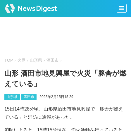
TOP
火災
山形県
酒田市
山形 酒田市地見興屋で火災「豚舎が燃
えている」
山形県
酒田市
2025年2月15日15:29
15日14時28分頃、山形県酒田市地見興屋で「豚舎が燃え
ている」と消防に通報があった。
消防によると、15時15分現在、消火活動を行っていると