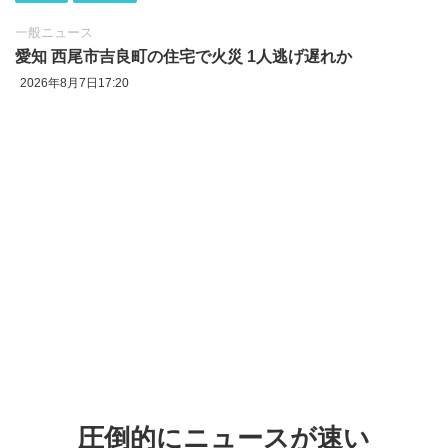
一般ニュース
愛知 西尾市吉良町の住宅で火災 1人逃げ遅れか
2026年8月7日17:20
圧倒的にニュースが速い