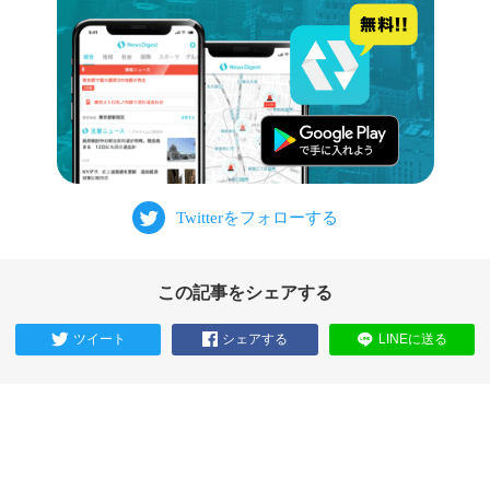
この記事をシェアする
ツイート
シェアする
LINEに送る