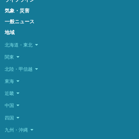
気象・災害
一般ニュース
地域
北海道・東北
関東
北陸・甲信越
東海
近畿
中国
四国
九州・沖縄