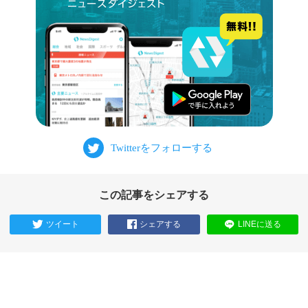
この記事をシェアする
ツイート
シェアする
LINEに送る