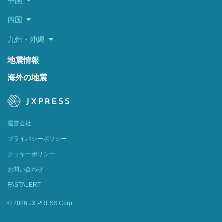
中国
四国
九州・沖縄
地震情報
海外の地震
運営会社
プライバシーポリシー
クッキーポリシー
お問い合わせ
FASTALERT
© 2026 JX PRESS Corp.