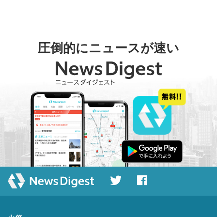
圧倒的にニュースが速い