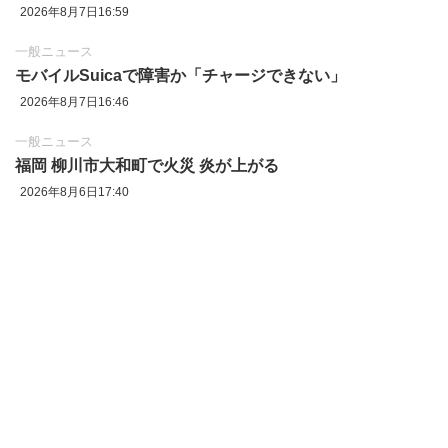
2026年8月7日16:59
一般ニュース
モバイルSuicaで障害か「チャージできない」
2026年8月7日16:46
一般ニュース
福岡 柳川市大和町で火災 炎が上がる
2026年8月6日17:40