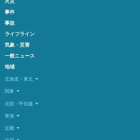
火災
事件
事故
ライフライン
気象・災害
一般ニュース
地域
北海道・東北
関東
北陸・甲信越
東海
近畿