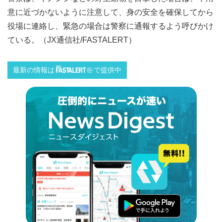
意に近づかないように注意して、身の安全を確保してから
役場に連絡し、緊急の場合は警察に通報するよう呼びかけ
ている。（JX通信社/FASTALERT）
最新の情報は
で提供中