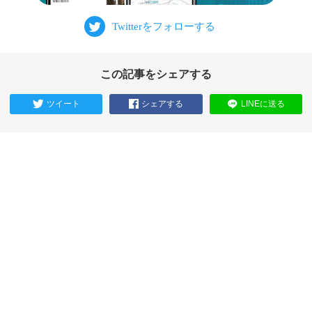
この記事をシェアする
ツイート
シェアする
LINEに送る