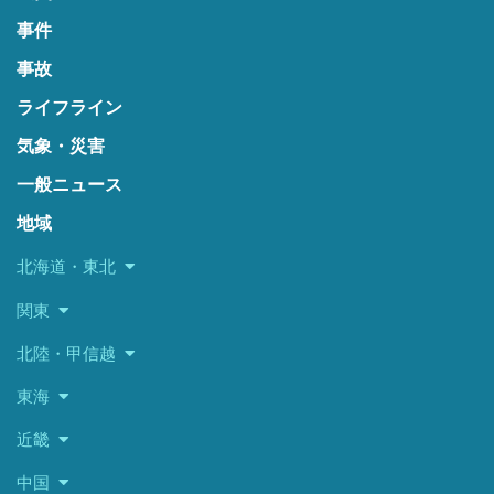
事件
事故
ライフライン
気象・災害
一般ニュース
地域
北海道・東北
関東
北陸・甲信越
東海
近畿
中国