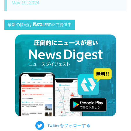
May 19, 2024
最新の情報は
で提供中