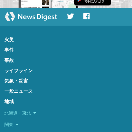
火災
事件
事故
ライフライン
気象・災害
一般ニュース
地域
北海道・東北
関東