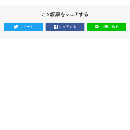
この記事をシェアする
ツイート
シェアする
LINEに送る