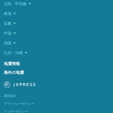
北陸・甲信越
東海
近畿
中国
四国
九州・沖縄
地震情報
海外の地震
運営会社
プライバシーポリシー
クッキーポリシー