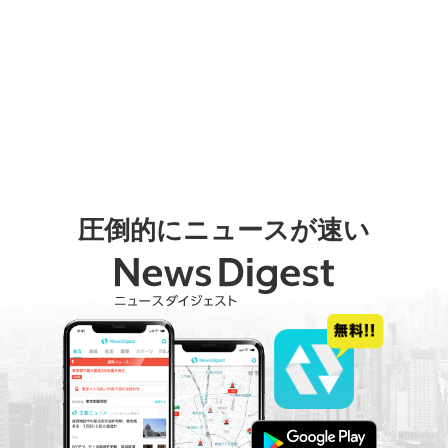
圧倒的にニュースが速い