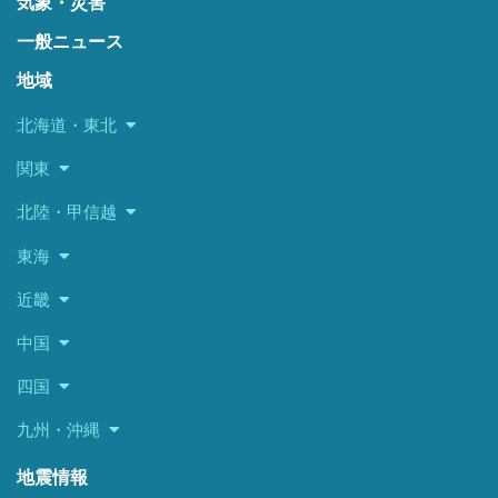
気象・災害
一般ニュース
地域
北海道・東北
関東
北陸・甲信越
東海
近畿
中国
四国
九州・沖縄
地震情報