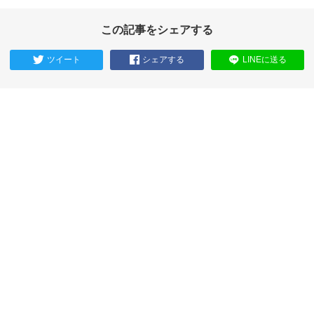
この記事をシェアする
ツイート
シェアする
LINEに送る