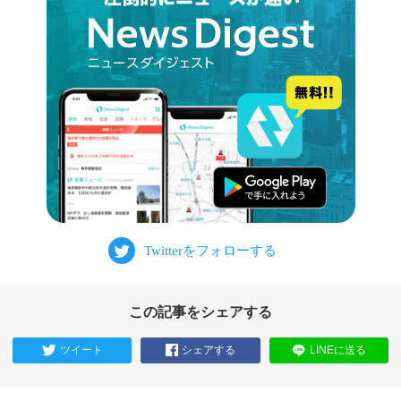
この記事をシェアする
ツイート
シェアする
LINEに送る