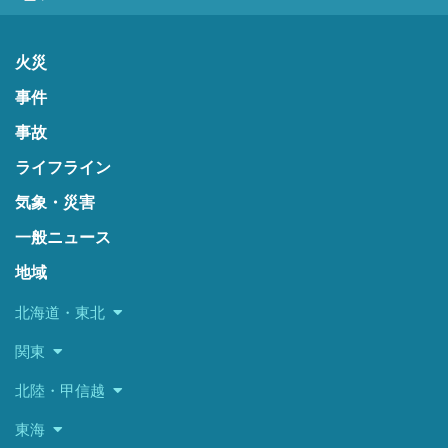
火災
事件
事故
ライフライン
気象・災害
一般ニュース
地域
北海道・東北
関東
北陸・甲信越
東海