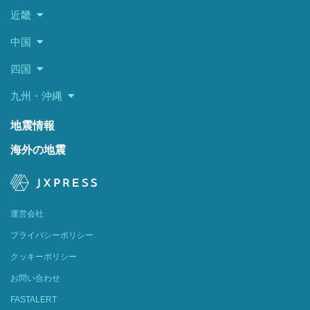
近畿
中国
四国
九州・沖縄
地震情報
海外の地震
運営会社
プライバシーポリシー
クッキーポリシー
お問い合わせ
FASTALERT