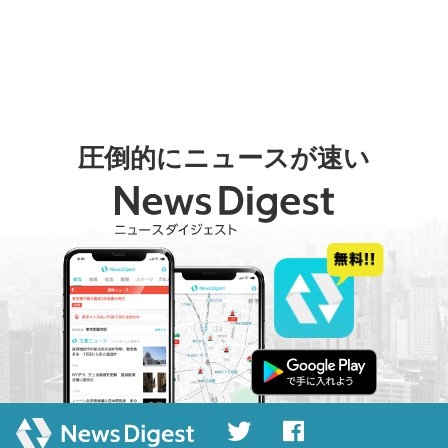
圧倒的にニュースが速い