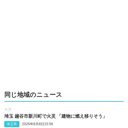
同じ地域のニュース
火災
埼玉 越谷市新川町で火災 「建物に燃え移りそう」
埼玉県
2026年8月8日15:56