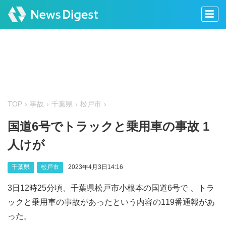
TOP
事故
千葉県
松戸市
国道6号でトラックと乗用車の事故 1
人けが
千葉県
松戸市
2023年4月3日14:16
3日12時25分頃、千葉県松戸市小根本の国道6号で 、トラ
ックと乗用車の事故があったという内容の119番通報があ
った。