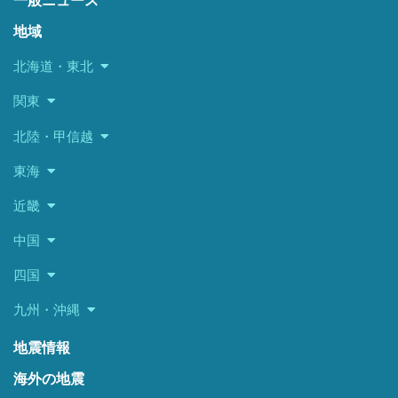
一般ニュース
地域
北海道・東北
関東
北陸・甲信越
東海
近畿
中国
四国
九州・沖縄
地震情報
海外の地震