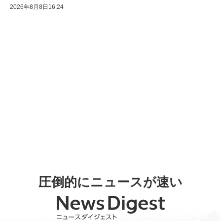
2026年8月8日16:24
圧倒的にニュースが速い