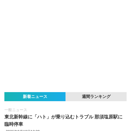
新着ニュース
週間ランキング
一般ニュース
東北新幹線に「ハト」が乗り込むトラブル 那須塩原駅に
臨時停車