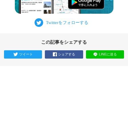
この記事をシェアする
ツイート
シェアする
LINEに送る