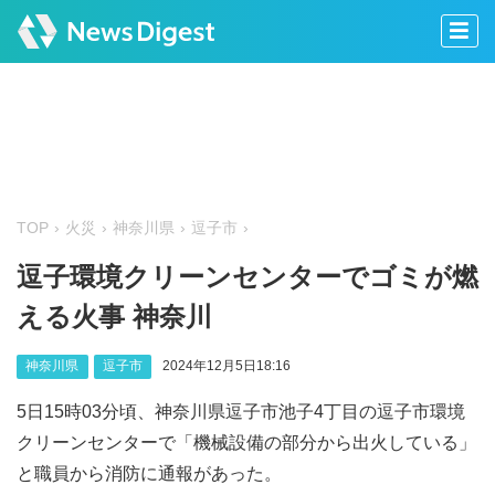
TOP
火災
神奈川県
逗子市
逗子環境クリーンセンターでゴミが燃
える火事 神奈川
神奈川県
逗子市
2024年12月5日18:16
5日15時03分頃、神奈川県逗子市池子4丁目の逗子市環境
クリーンセンターで「機械設備の部分から出火している」
と職員から消防に通報があった。