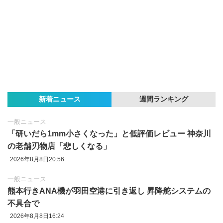
新着ニュース
週間ランキング
一般ニュース
「研いだら1mm小さくなった」と低評価レビュー 神奈川
の老舗刃物店「悲しくなる」
2026年8月8日20:56
一般ニュース
熊本行きANA機が羽田空港に引き返し 昇降舵システムの
不具合で
2026年8月8日16:24