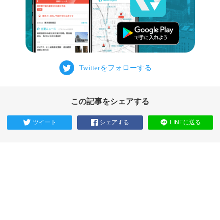
この記事をシェアする
ツイート
シェアする
LINEに送る