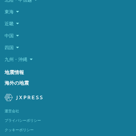
東海
近畿
中国
四国
九州・沖縄
地震情報
海外の地震
運営会社
プライバシーポリシー
クッキーポリシー