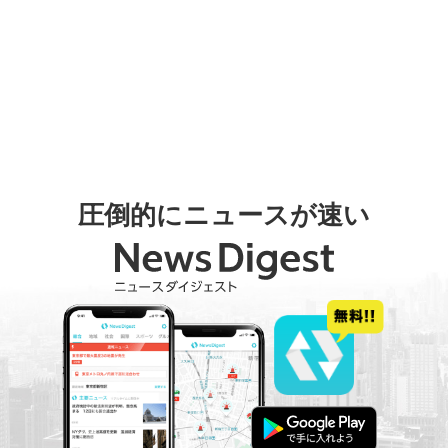
圧倒的にニュースが速い