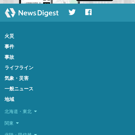
火災
事件
事故
ライフライン
気象・災害
一般ニュース
地域
北海道・東北
関東
北陸・甲信越