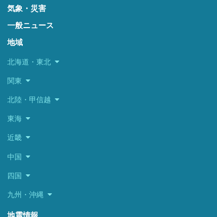
気象・災害
一般ニュース
地域
北海道・東北
関東
北陸・甲信越
東海
近畿
中国
四国
九州・沖縄
地震情報