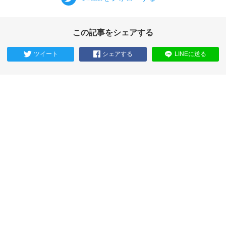
この記事をシェアする
ツイート
シェアする
LINEに送る