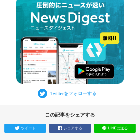
この記事をシェアする
ツイート
シェアする
LINEに送る