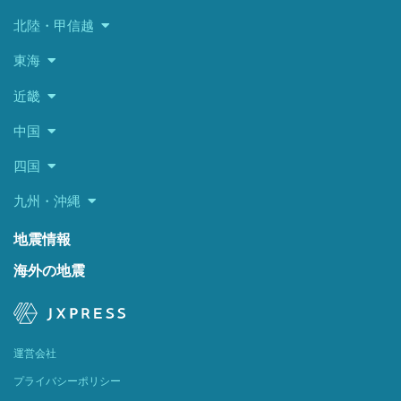
北陸・甲信越
東海
近畿
中国
四国
九州・沖縄
地震情報
海外の地震
運営会社
プライバシーポリシー