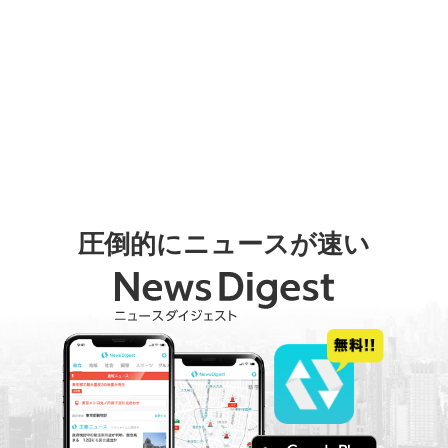
圧倒的にニュースが速い