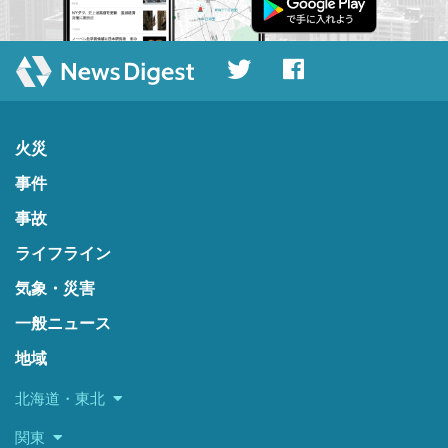
火災
事件
事故
ライフライン
気象・災害
一般ニュース
地域
北海道・東北
関東