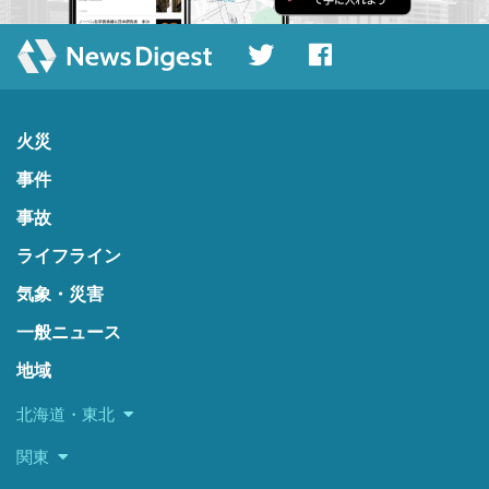
火災
事件
事故
ライフライン
気象・災害
一般ニュース
地域
北海道・東北
関東