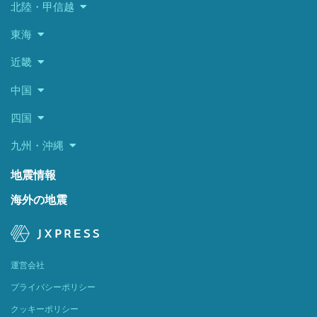
北陸・甲信越
東海
近畿
中国
四国
九州・沖縄
地震情報
海外の地震
運営会社
プライバシーポリシー
クッキーポリシー