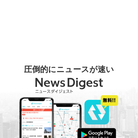
圧倒的にニュースが速い