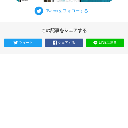
この記事をシェアする
ツイート
シェアする
LINEに送る