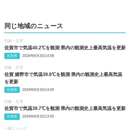
同じ地域のニュース
気象・災害
佐賀市で気温40.2℃を観測 県内の観測史上最高気温を更新
佐賀県
2026年8月3日14:58
気象・災害
佐賀 嬉野市で気温39.8℃を観測 県内の観測史上最高気温
を更新
佐賀県
2026年8月3日14:00
気象・災害
佐賀市で気温39.7℃を観測 県内の観測史上最高気温を更新
佐賀県
2026年8月3日13:50
一般ニュース