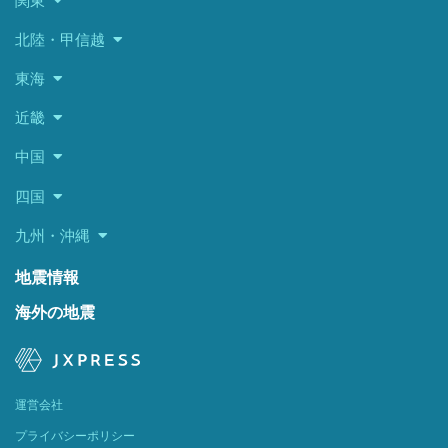
関東
北陸・甲信越
東海
近畿
中国
四国
九州・沖縄
地震情報
海外の地震
運営会社
プライバシーポリシー