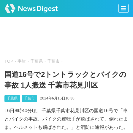
TOP
事故
千葉県
千葉市
国道16号で2トントラックとバイクの
事故 1人搬送 千葉市花見川区
千葉県
千葉市
2024年6月16日10:38
16日8時40分頃、千葉県千葉市花見川区の国道16号で「車
とバイクの事故。バイクの運転手が飛ばされて、倒れたま
ま。ヘルメットも飛ばされた。」と消防に通報があった。