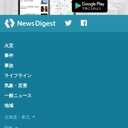
火災
事件
事故
ライフライン
気象・災害
一般ニュース
地域
北海道・東北