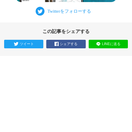
この記事をシェアする
ツイート
シェアする
LINEに送る