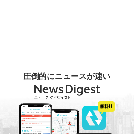
圧倒的にニュースが速い