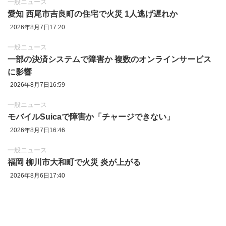
一般ニュース
愛知 西尾市吉良町の住宅で火災 1人逃げ遅れか
2026年8月7日17:20
一般ニュース
一部の決済システムで障害か 複数のオンラインサービス
に影響
2026年8月7日16:59
一般ニュース
モバイルSuicaで障害か「チャージできない」
2026年8月7日16:46
一般ニュース
福岡 柳川市大和町で火災 炎が上がる
2026年8月6日17:40