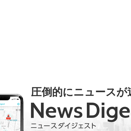
圧倒的にニュースが