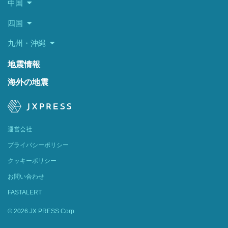
中国
四国
九州・沖縄
地震情報
海外の地震
運営会社
プライバシーポリシー
クッキーポリシー
お問い合わせ
FASTALERT
© 2026 JX PRESS Corp.