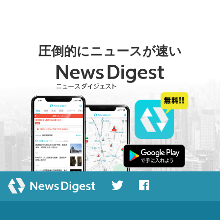
圧倒的にニュースが速い