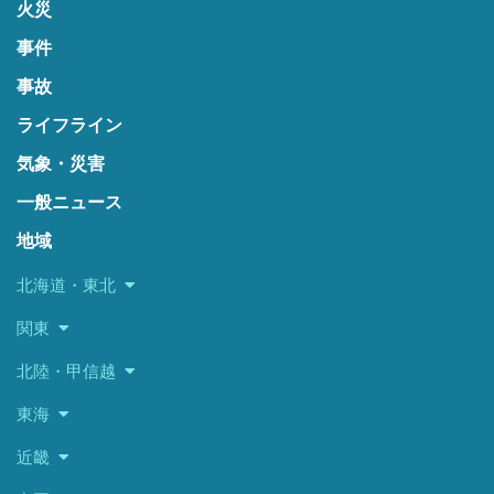
火災
事件
事故
ライフライン
気象・災害
一般ニュース
地域
北海道・東北
関東
北陸・甲信越
東海
近畿