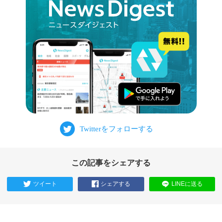
この記事をシェアする
ツイート
シェアする
LINEに送る