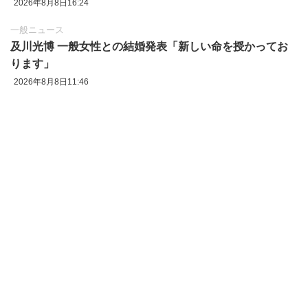
2026年8月8日16:24
一般ニュース
及川光博 一般女性との結婚発表「新しい命を授かってお
ります」
2026年8月8日11:46