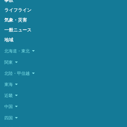
事故
ライフライン
気象・災害
一般ニュース
地域
北海道・東北
関東
北陸・甲信越
東海
近畿
中国
四国