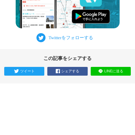
この記事をシェアする
ツイート
シェアする
LINEに送る