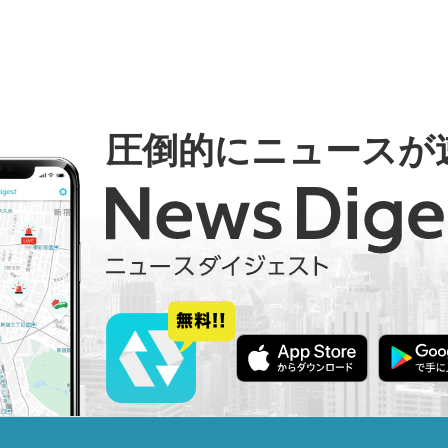
圧倒的にニュースが