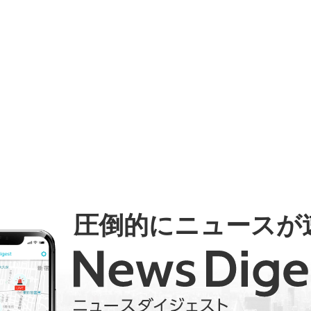
圧倒的にニュースが