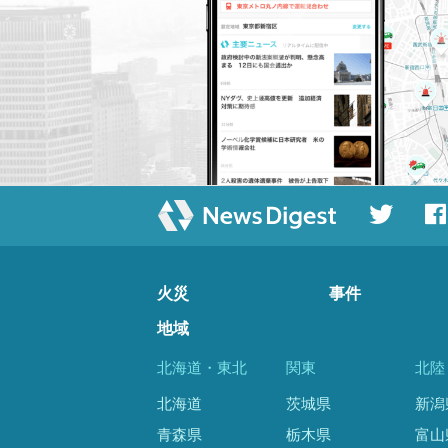
火災
事件
地域
北海道・東北
関東
北陸
北海道
茨城県
新潟
青森県
栃木県
富山