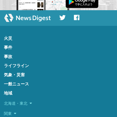
火災
事件
事故
ライフライン
気象・災害
一般ニュース
地域
北海道・東北
関東