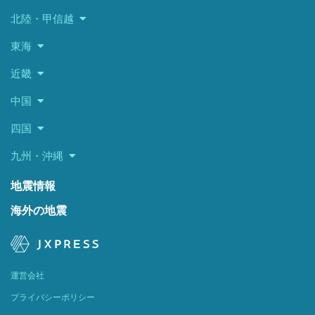
北陸・甲信越
東海
近畿
中国
四国
九州・沖縄
地震情報
海外の地震
運営会社
プライバシーポリシー