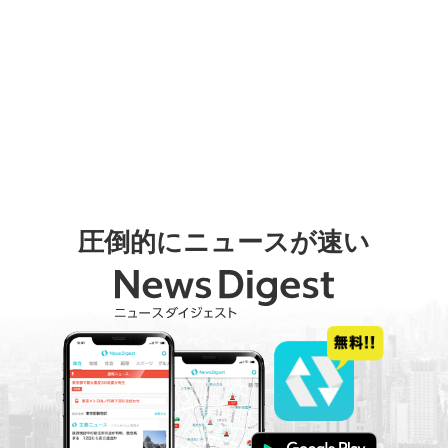
圧倒的にニュースが速い