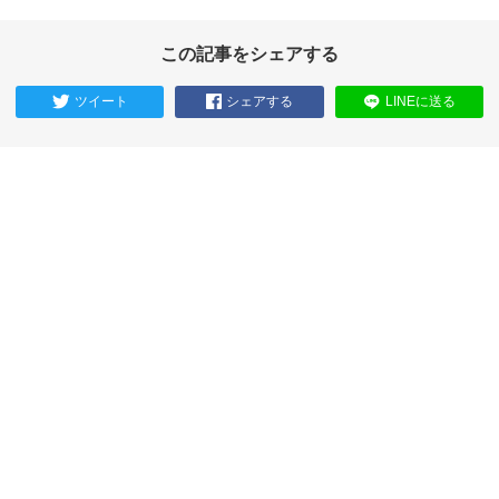
この記事をシェアする
ツイート
シェアする
LINEに送る