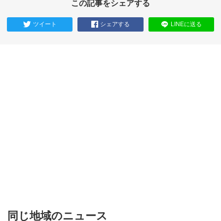
この記事をシェアする
ツイート
シェアする
LINEに送る
同じ地域のニュース