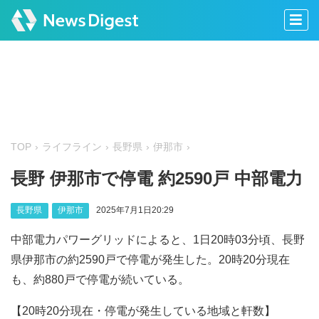
TOP
ライフライン
長野県
伊那市
長野 伊那市で停電 約2590戸 中部電力
長野県
伊那市
2025年7月1日20:29
中部電力パワーグリッドによると、1日20時03分頃、長野
県伊那市の約2590戸で停電が発生した。20時20分現在
も、約880戸で停電が続いている。
【20時20分現在・停電が発生している地域と軒数】