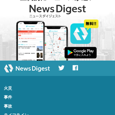
火災
事件
事故