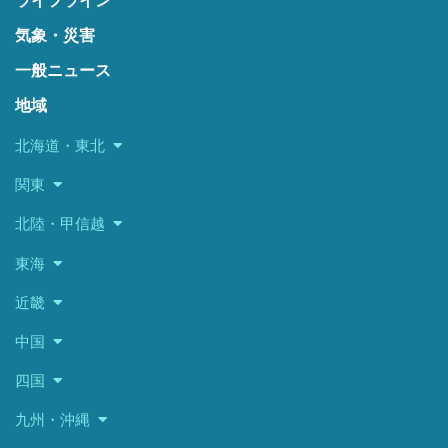
ライフライン
気象・災害
一般ニュース
地域
北海道・東北
関東
北陸・甲信越
東海
近畿
中国
四国
九州・沖縄