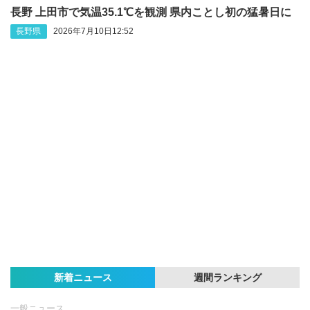
長野 上田市で気温35.1℃を観測 県内ことし初の猛暑日に
長野県
2026年7月10日12:52
新着ニュース
週間ランキング
一般ニュース