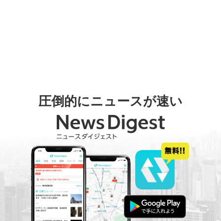
圧倒的にニュースが速い