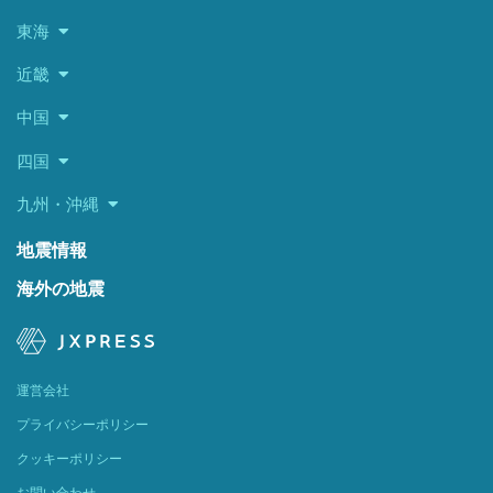
東海
近畿
中国
四国
九州・沖縄
地震情報
海外の地震
運営会社
プライバシーポリシー
クッキーポリシー