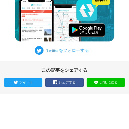
この記事をシェアする
ツイート
シェアする
LINEに送る