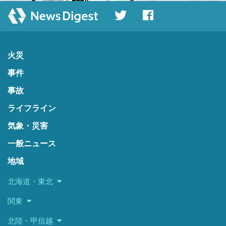
火災
事件
事故
ライフライン
気象・災害
一般ニュース
地域
北海道・東北
関東
北陸・甲信越