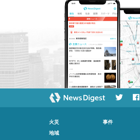
火災
事件
地域