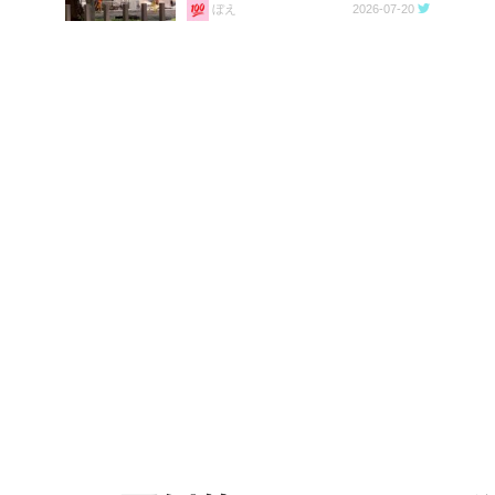
ぼえ
2026-07-20