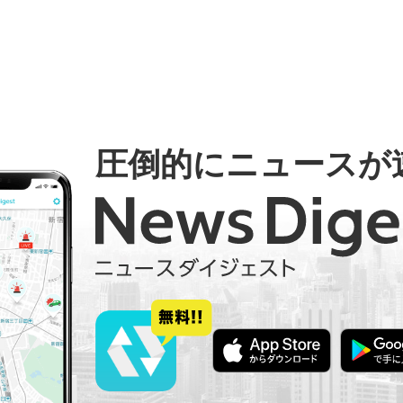
圧倒的にニュースが