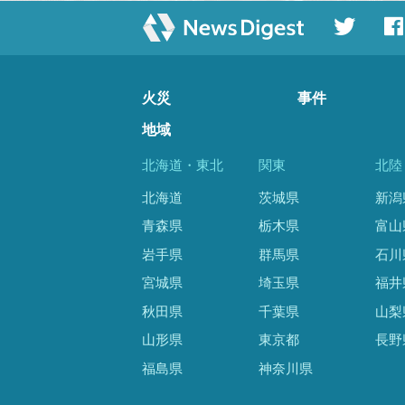
火災
事件
地域
北海道・東北
関東
北陸
北海道
茨城県
新潟
青森県
栃木県
富山
岩手県
群馬県
石川
宮城県
埼玉県
福井
秋田県
千葉県
山梨
山形県
東京都
長野
福島県
神奈川県