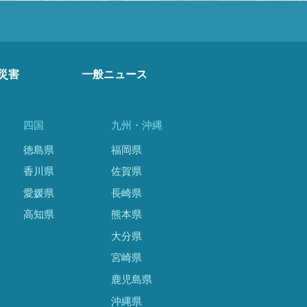
災害
一般ニュース
四国
九州・沖縄
徳島県
福岡県
香川県
佐賀県
愛媛県
長崎県
高知県
熊本県
大分県
宮崎県
鹿児島県
沖縄県