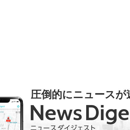
圧倒的にニュースが