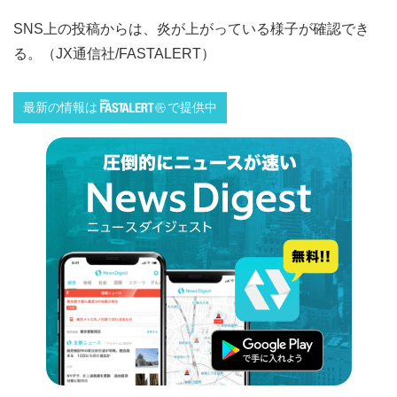
SNS上の投稿からは、炎が上がっている様子が確認でき
る。（JX通信社/FASTALERT）
最新の情報は
で提供中