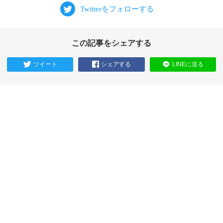
この記事をシェアする
ツイート
シェアする
LINEに送る