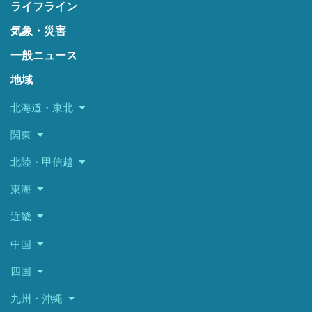
ライフライン
気象・災害
一般ニュース
地域
北海道・東北
関東
北陸・甲信越
東海
近畿
中国
四国
九州・沖縄