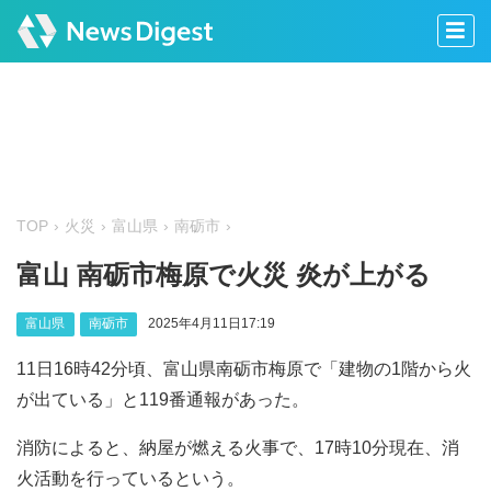
TOP
火災
富山県
南砺市
富山 南砺市梅原で火災 炎が上がる
富山県
南砺市
2025年4月11日17:19
11日16時42分頃、富山県南砺市梅原で「建物の1階から火
が出ている」と119番通報があった。
消防によると、納屋が燃える火事で、17時10分現在、消
火活動を行っているという。