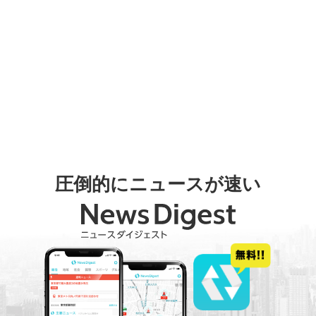
圧倒的にニュースが速い