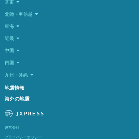
関東
北陸・甲信越
東海
近畿
中国
四国
九州・沖縄
地震情報
海外の地震
運営会社
プライバシーポリシー