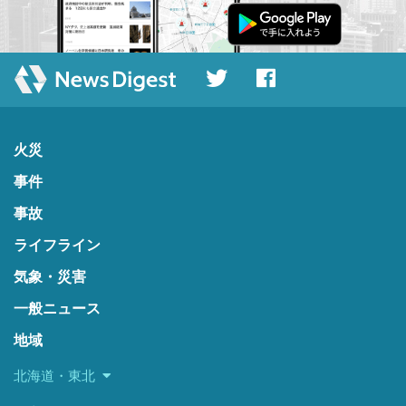
火災
事件
事故
ライフライン
気象・災害
一般ニュース
地域
北海道・東北