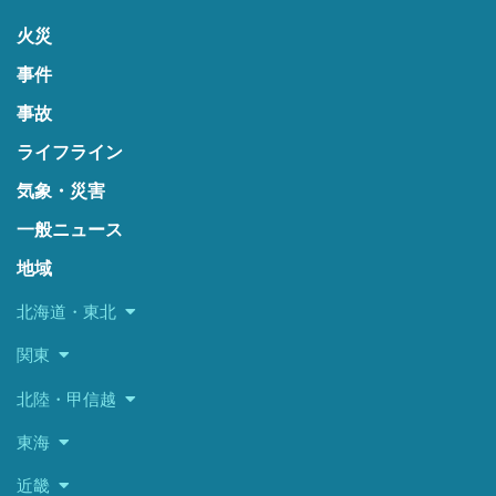
火災
事件
事故
ライフライン
気象・災害
一般ニュース
地域
北海道・東北
関東
北陸・甲信越
東海
近畿