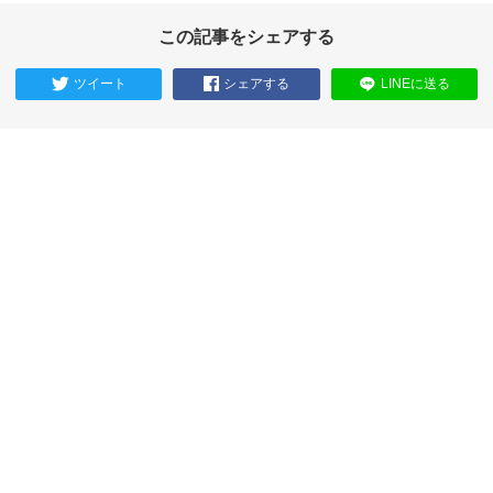
この記事をシェアする
ツイート
シェアする
LINEに送る