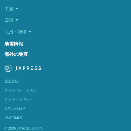
中国
四国
九州・沖縄
地震情報
海外の地震
運営会社
プライバシーポリシー
クッキーポリシー
お問い合わせ
FASTALERT
© 2026 JX PRESS Corp.