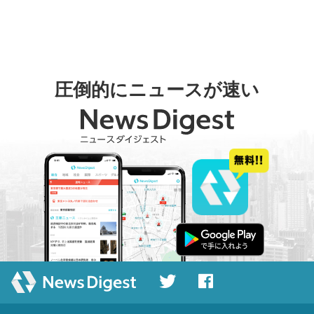
圧倒的にニュースが速い