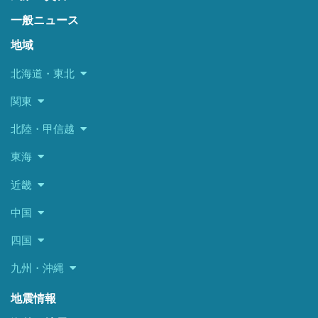
一般ニュース
地域
北海道・東北
関東
北陸・甲信越
東海
近畿
中国
四国
九州・沖縄
地震情報