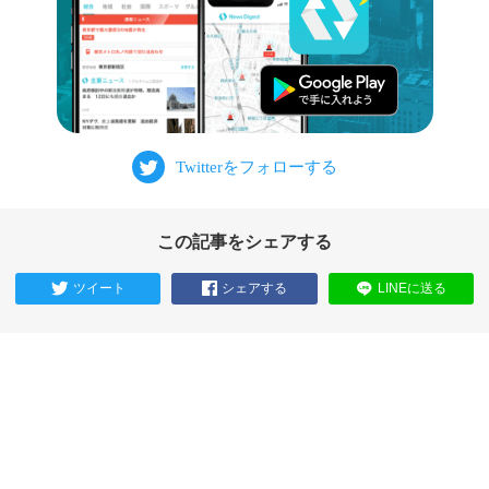
この記事をシェアする
ツイート
シェアする
LINEに送る