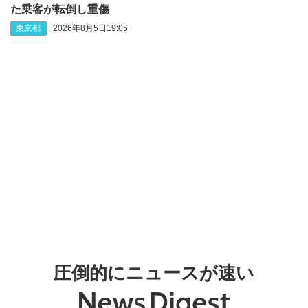
た乗客が転倒し重傷
東京都
2026年8月5日19:05
圧倒的にニュースが速い