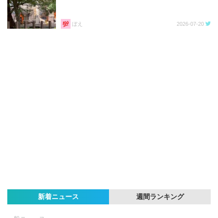
ぼえ
2026-07-20
新着ニュース
週間ランキング