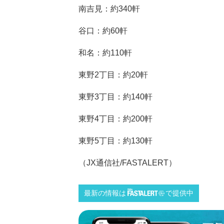
南吉見：約340軒
谷口：約60軒
和名：約110軒
東野2丁目：約20軒
東野3丁目：約140軒
東野4丁目：約200軒
東野5丁目：約130軒
（JX通信社/FASTALERT）
最新の情報は
で提供中