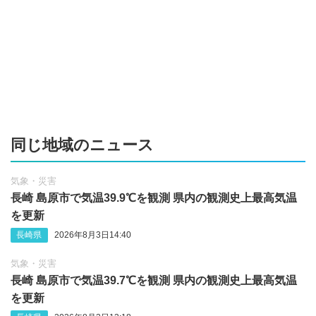
同じ地域のニュース
気象・災害
長崎 島原市で気温39.9℃を観測 県内の観測史上最高気温
を更新
長崎県
2026年8月3日14:40
気象・災害
長崎 島原市で気温39.7℃を観測 県内の観測史上最高気温
を更新