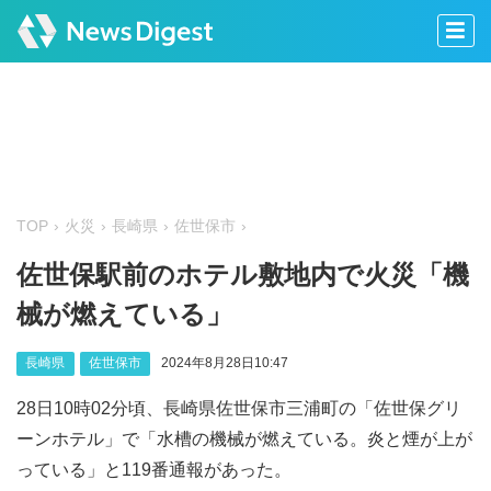
TOP
火災
長崎県
佐世保市
佐世保駅前のホテル敷地内で火災「機
械が燃えている」
長崎県
佐世保市
2024年8月28日10:47
28日10時02分頃、長崎県佐世保市三浦町の「佐世保グリ
ーンホテル」で「水槽の機械が燃えている。炎と煙が上が
っている」と119番通報があった。