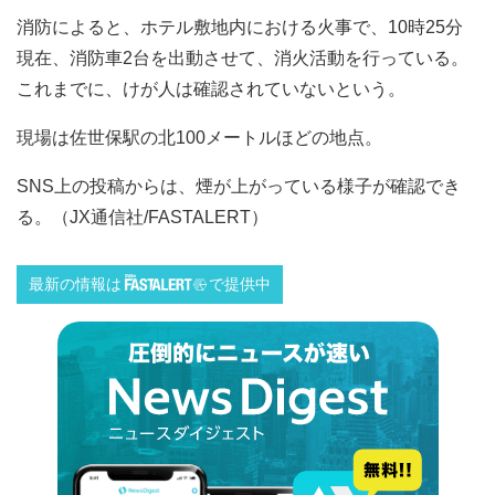
消防によると、ホテル敷地内における火事で、10時25分
現在、消防車2台を出動させて、消火活動を行っている。
これまでに、けが人は確認されていないという。
現場は佐世保駅の北100メートルほどの地点。
SNS上の投稿からは、煙が上がっている様子が確認でき
る。（JX通信社/FASTALERT）
最新の情報は
で提供中