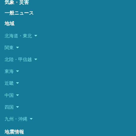
気象・災害
一般ニュース
地域
北海道・東北
関東
北陸・甲信越
東海
近畿
中国
四国
九州・沖縄
地震情報