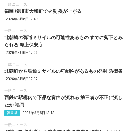
一般ニュース
福岡 柳川市大和町で火災 炎が上がる
2026年8月6日17:40
一般ニュース
北朝鮮の弾道ミサイルの可能性あるもの すでに落下とみ
られる 海上保安庁
2026年8月6日17:26
一般ニュース
北朝鮮から弾道ミサイルの可能性があるもの発射 防衛省
2026年8月6日17:12
一般ニュース
西鉄の駅構内で下品な音声が流れる 第三者が不正に流し
たか 福岡
福岡県
2026年8月6日13:43
一般ニュース