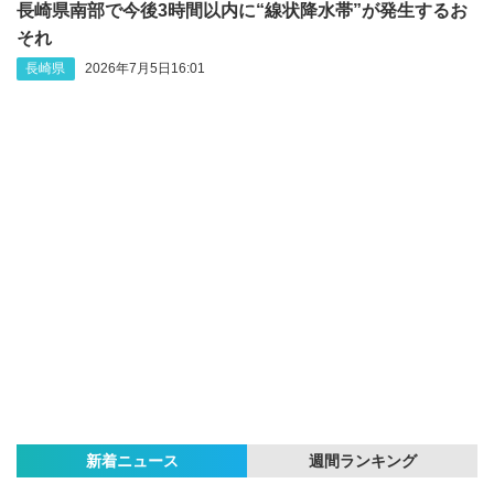
長崎県南部で今後3時間以内に“線状降水帯”が発生するお
それ
長崎県
2026年7月5日16:01
新着ニュース
週間ランキング