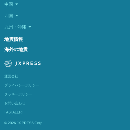
中国
四国
九州・沖縄
地震情報
海外の地震
運営会社
プライバシーポリシー
クッキーポリシー
お問い合わせ
FASTALERT
© 2026 JX PRESS Corp.