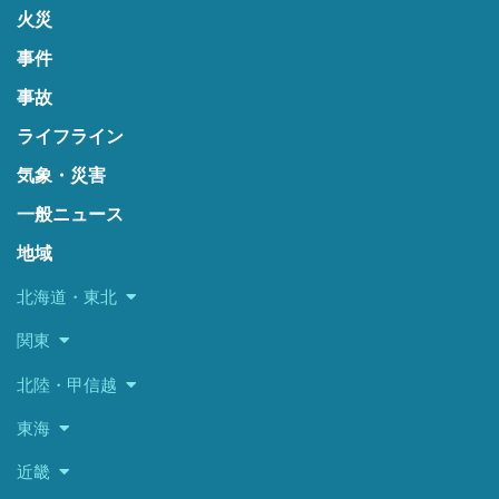
火災
事件
事故
ライフライン
気象・災害
一般ニュース
地域
北海道・東北
関東
北陸・甲信越
東海
近畿