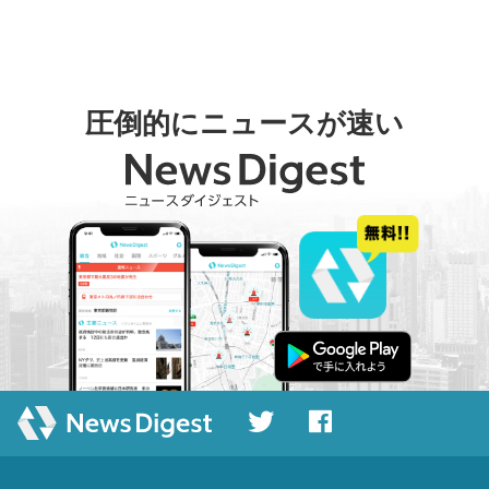
圧倒的にニュースが速い