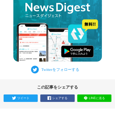
この記事をシェアする
ツイート
シェアする
LINEに送る