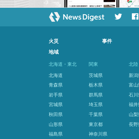
火災
事件
地域
北海道・東北
関東
北陸
北海道
茨城県
新潟
青森県
栃木県
富山
岩手県
群馬県
石川
宮城県
埼玉県
福井
秋田県
千葉県
山梨
山形県
東京都
長野
福島県
神奈川県