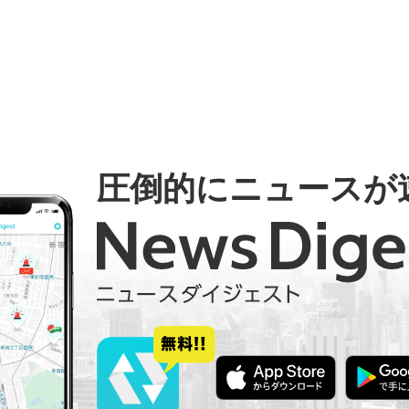
圧倒的にニュースが