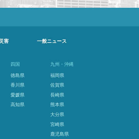
災害
一般ニュース
四国
九州・沖縄
徳島県
福岡県
香川県
佐賀県
愛媛県
長崎県
高知県
熊本県
大分県
宮崎県
鹿児島県