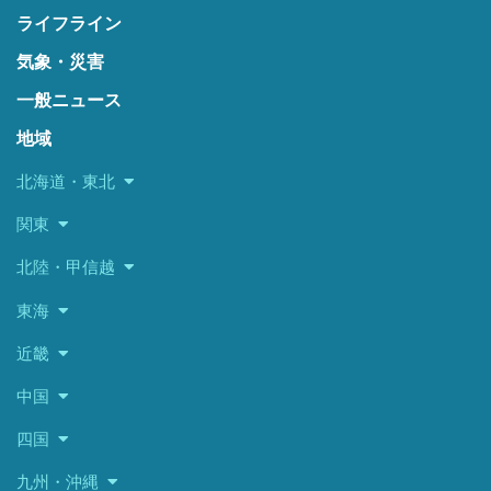
ライフライン
気象・災害
一般ニュース
地域
北海道・東北
関東
北陸・甲信越
東海
近畿
中国
四国
九州・沖縄