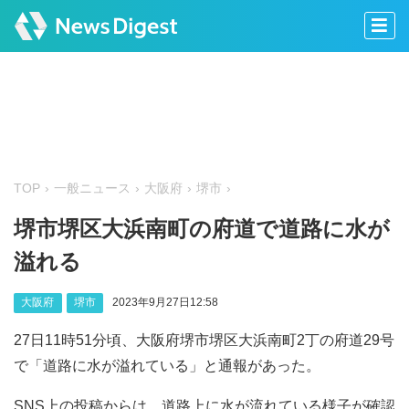
TOP
一般ニュース
大阪府
堺市
堺市堺区大浜南町の府道で道路に水が
溢れる
大阪府
堺市
2023年9月27日12:58
27日11時51分頃、大阪府堺市堺区大浜南町2丁の府道29号
で「道路に水が溢れている」と通報があった。
SNS上の投稿からは、道路上に水が流れている様子が確認