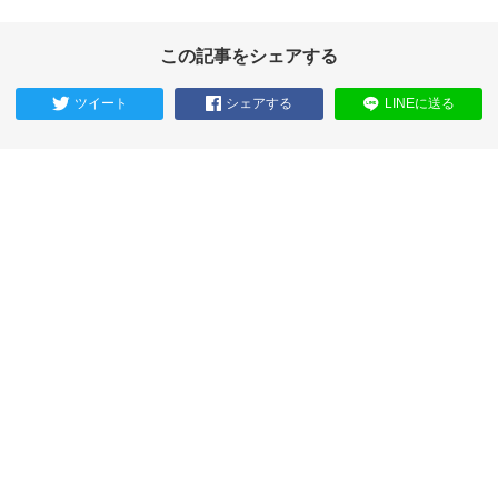
この記事をシェアする
ツイート
シェアする
LINEに送る