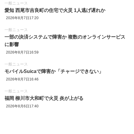
一般ニュース
愛知 西尾市吉良町の住宅で火災 1人逃げ遅れか
2026年8月7日17:20
一般ニュース
一部の決済システムで障害か 複数のオンラインサービス
に影響
2026年8月7日16:59
一般ニュース
モバイルSuicaで障害か「チャージできない」
2026年8月7日16:46
一般ニュース
福岡 柳川市大和町で火災 炎が上がる
2026年8月6日17:40