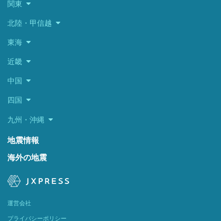
関東
北陸・甲信越
東海
近畿
中国
四国
九州・沖縄
地震情報
海外の地震
運営会社
プライバシーポリシー