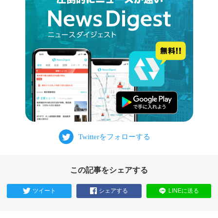
この記事をシェアする
ツイート
シェアする
LINEに送る