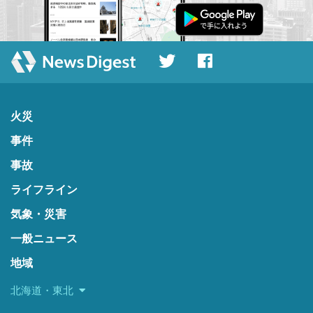
火災
事件
事故
ライフライン
気象・災害
一般ニュース
地域
北海道・東北