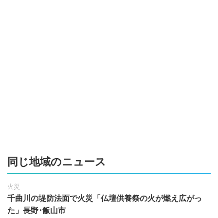
同じ地域のニュース
火災
千曲川の堤防法面で火災「仏壇供養祭の火が燃え広がっ
た」長野･飯山市