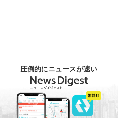
圧倒的にニュースが速い