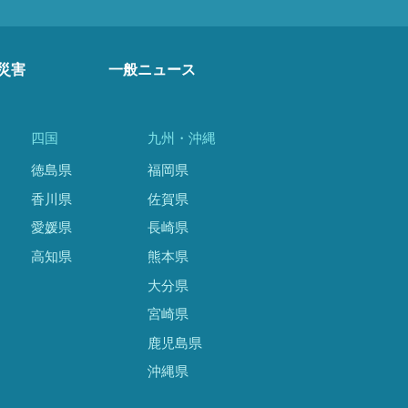
災害
一般ニュース
四国
九州・沖縄
徳島県
福岡県
香川県
佐賀県
愛媛県
長崎県
高知県
熊本県
大分県
宮崎県
鹿児島県
沖縄県