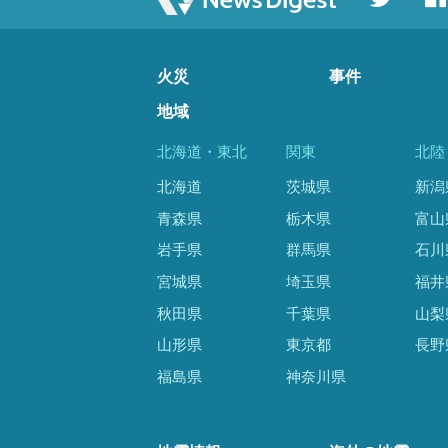
火災
事件
地域
北海道・東北
関東
北陸
北海道
茨城県
新潟
青森県
栃木県
富山
岩手県
群馬県
石川
宮城県
埼玉県
福井
秋田県
千葉県
山梨
山形県
東京都
長野
福島県
神奈川県