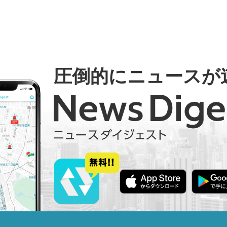
圧倒的にニュースが