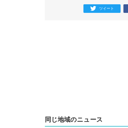
ツイート
同じ地域のニュース