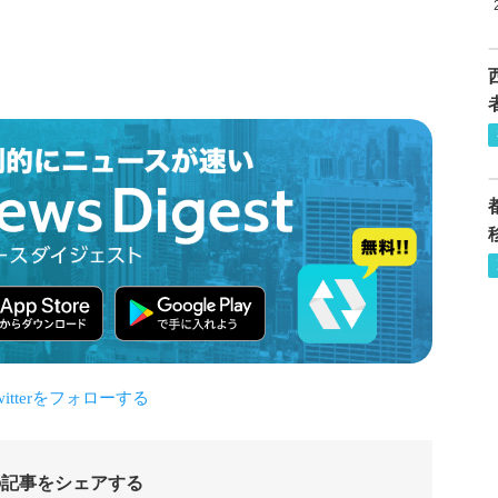
の記事をシェアする