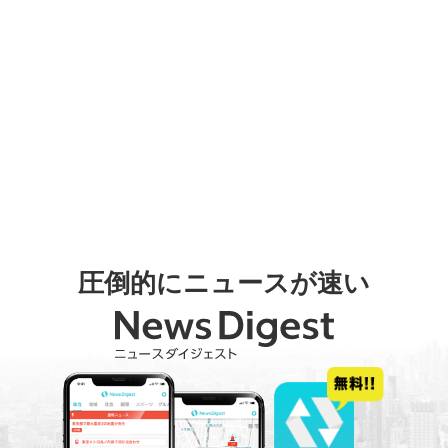
圧倒的にニュースが速い