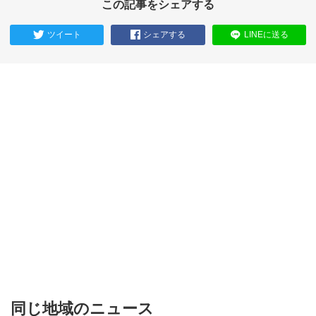
この記事をシェアする
ツイート
シェアする
LINEに送る
同じ地域のニュース