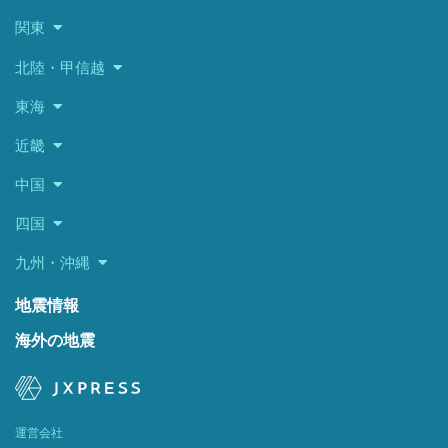
関東
北陸・甲信越
東海
近畿
中国
四国
九州・沖縄
地震情報
海外の地震
運営会社