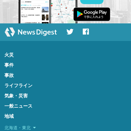
火災
事件
事故
ライフライン
気象・災害
一般ニュース
地域
北海道・東北