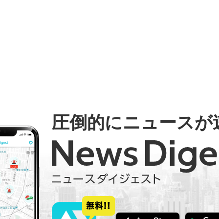
圧倒的にニュースが