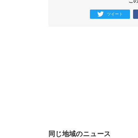
こ
ツイート
同じ地域のニュース