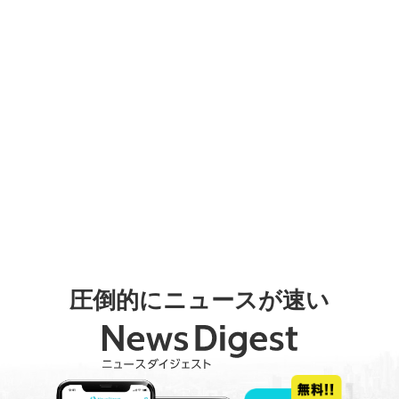
圧倒的にニュースが速い