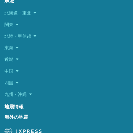
地域
北海道・東北
関東
北陸・甲信越
東海
近畿
中国
四国
九州・沖縄
地震情報
海外の地震