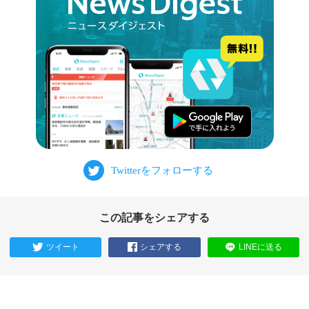
この記事をシェアする
ツイート
シェアする
LINEに送る