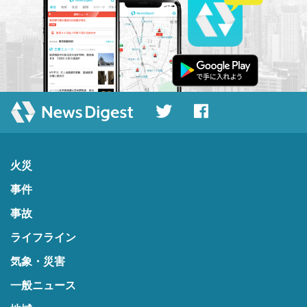
火災
事件
事故
ライフライン
気象・災害
一般ニュース