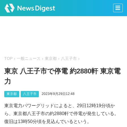
TOP
一般ニュース
東京都
八王子市
東京 八王子市で停電 約2880軒 東京電
力
東京都
八王子市
2023年9月29日12:48
東京電力パワーグリッドによると、29日12時19分頃か
ら、東京都八王子市の約2880軒で停電が発生している。
復旧は13時50分頃を見込んでいるという。