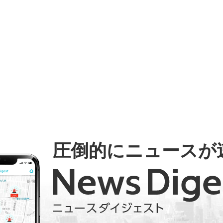
圧倒的にニュースが