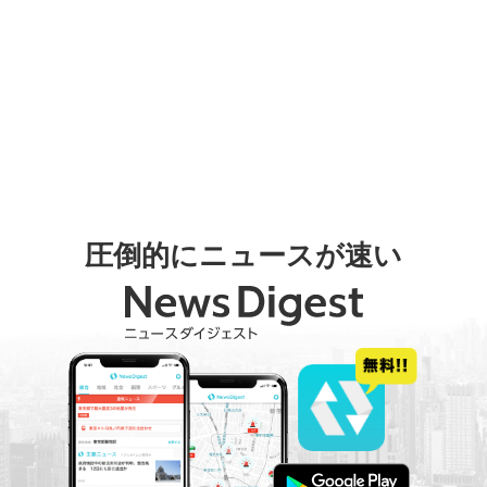
圧倒的にニュースが速い