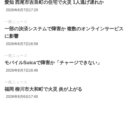
愛知 西尾市吉良町の住宅で火災 1人逃げ遅れか
2026年8月7日17:20
一般ニュース
一部の決済システムで障害か 複数のオンラインサービス
に影響
2026年8月7日16:59
一般ニュース
モバイルSuicaで障害か「チャージできない」
2026年8月7日16:46
一般ニュース
福岡 柳川市大和町で火災 炎が上がる
2026年8月6日17:40