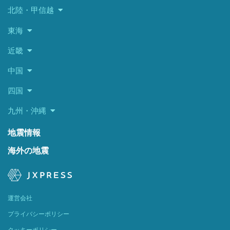
北陸・甲信越
東海
近畿
中国
四国
九州・沖縄
地震情報
海外の地震
運営会社
プライバシーポリシー
クッキーポリシー