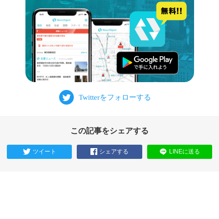
この記事をシェアする
ツイート
シェアする
LINEに送る