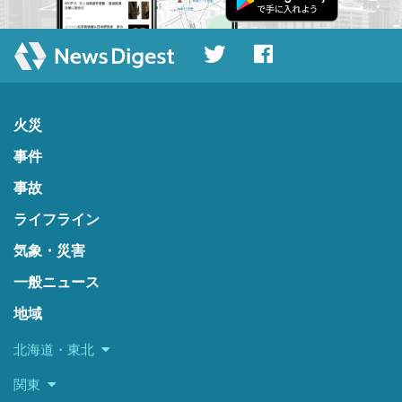
火災
事件
事故
ライフライン
気象・災害
一般ニュース
地域
北海道・東北
関東