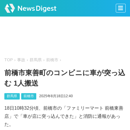
TOP
事故
群馬県
前橋市
前橋市東善町のコンビニに車が突っ込
む 1人搬送
群馬県
前橋市
2025年8月18日12:40
18日10時32分頃、前橋市の「ファミリーマート 前橋東善
店」で「車が店に突っ込んできた」と消防に通報があっ
た。