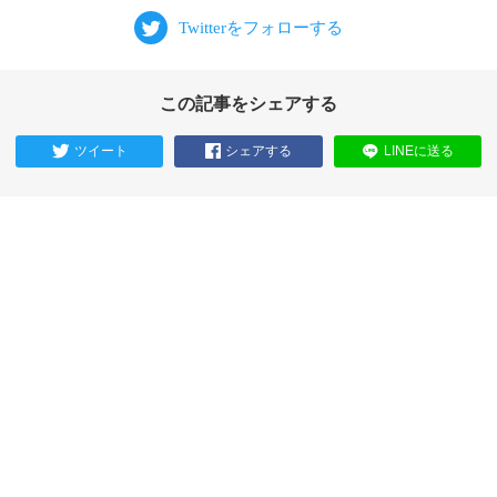
この記事をシェアする
ツイート
シェアする
LINEに送る