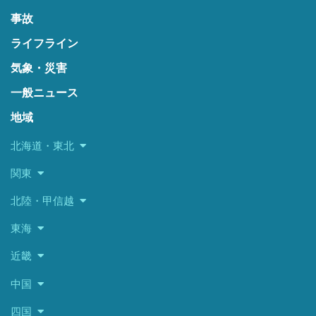
事故
ライフライン
気象・災害
一般ニュース
地域
北海道・東北
関東
北陸・甲信越
東海
近畿
中国
四国