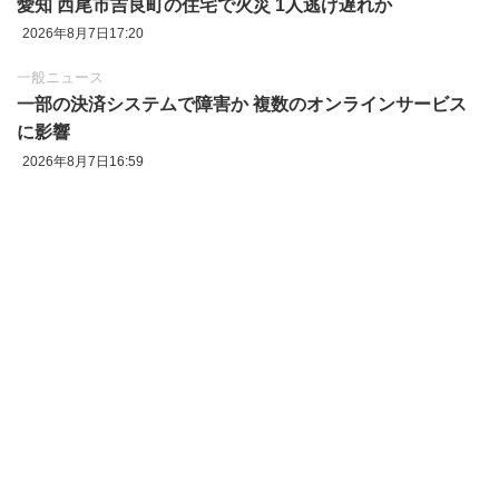
愛知 西尾市吉良町の住宅で火災 1人逃げ遅れか
2026年8月7日17:20
一般ニュース
一部の決済システムで障害か 複数のオンラインサービス
に影響
2026年8月7日16:59