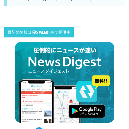
最新の情報は
で提供中