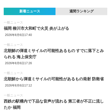
新着ニュース
週間ランキング
一般ニュース
福岡 柳川市大和町で火災 炎が上がる
2026年8月6日17:40
一般ニュース
北朝鮮の弾道ミサイルの可能性あるもの すでに落下とみ
られる 海上保安庁
2026年8月6日17:26
一般ニュース
北朝鮮から弾道ミサイルの可能性があるもの発射 防衛省
2026年8月6日17:12
一般ニュース
西鉄の駅構内で下品な音声が流れる 第三者が不正に流し
たか 福岡