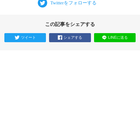
この記事をシェアする
ツイート
シェアする
LINEに送る