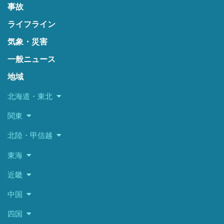
事故
ライフライン
気象・災害
一般ニュース
地域
北海道・東北
関東
北陸・甲信越
東海
近畿
中国
四国