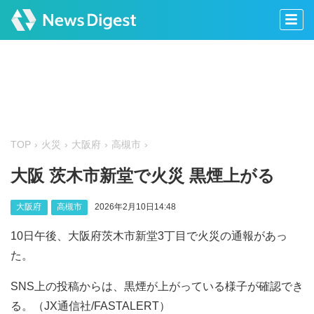
TOP
火災
大阪府
高槻市
大阪 茨木市新堂で火災 黒煙上がる
大阪府
高槻市
2026年2月10日14:48
10日午後、大阪府茨木市新堂3丁目で火災の通報があっ
た。
SNS上の投稿からは、黒煙が上がっている様子が確認でき
る。（JX通信社/FASTALERT）