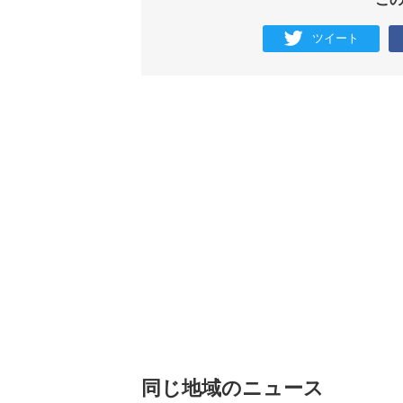
ツイート
同じ地域のニュース