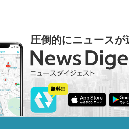
圧倒的にニュースが