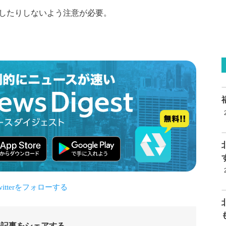
したりしないよう注意が必要。
の記事をシェアする