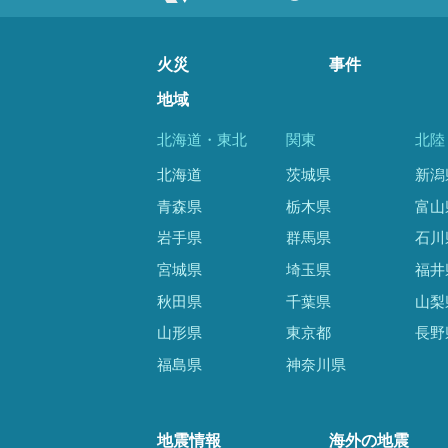
火災
事件
地域
北海道・東北
関東
北陸
北海道
茨城県
新潟
青森県
栃木県
富山
岩手県
群馬県
石川
宮城県
埼玉県
福井
秋田県
千葉県
山梨
山形県
東京都
長野
福島県
神奈川県
地震情報
海外の地震