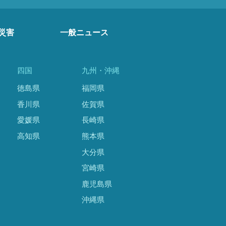
災害
一般ニュース
四国
九州・沖縄
徳島県
福岡県
香川県
佐賀県
愛媛県
長崎県
高知県
熊本県
大分県
宮崎県
鹿児島県
沖縄県