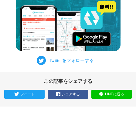
この記事をシェアする
ツイート
シェアする
LINEに送る