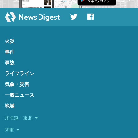
火災
事件
事故
ライフライン
気象・災害
一般ニュース
地域
北海道・東北
関東