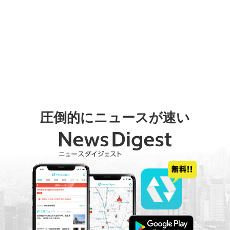
圧倒的にニュースが速い