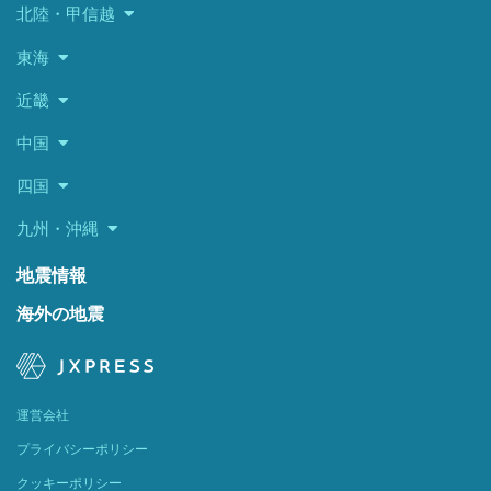
北陸・甲信越
東海
近畿
中国
四国
九州・沖縄
地震情報
海外の地震
運営会社
プライバシーポリシー
クッキーポリシー