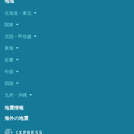
地域
北海道・東北
関東
北陸・甲信越
東海
近畿
中国
四国
九州・沖縄
地震情報
海外の地震