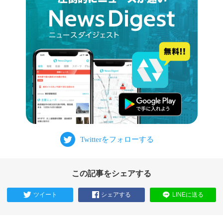
この記事をシェアする
ツイート
シェアする
LINEに送る