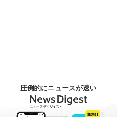
圧倒的にニュースが速い