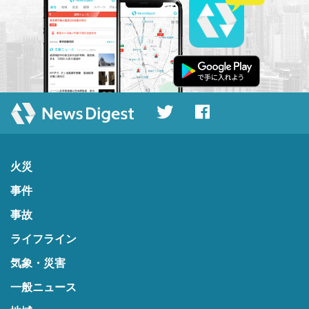
火災
事件
事故
ライフライン
気象・災害
一般ニュース