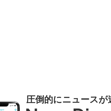
圧倒的にニュースが